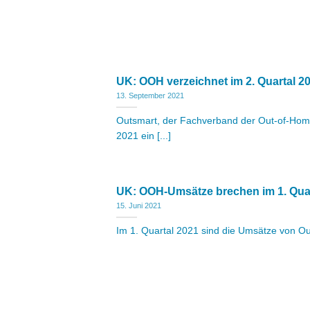
UK: OOH verzeichnet im 2. Quartal 
13. September 2021
Outsmart, der Fachverband der Out-of-Home
2021 ein [...]
UK: OOH-Umsätze brechen im 1. Quart
15. Juni 2021
Im 1. Quartal 2021 sind die Umsätze von Ou