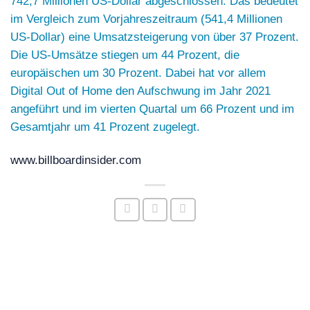
742,7 Millionen US-Dollar abgeschlossen. Das bedeutet
im Vergleich zum Vorjahreszeitraum (541,4 Millionen
US-Dollar) eine Umsatzsteigerung von über 37 Prozent.
Die US-Umsätze stiegen um 44 Prozent, die
europäischen um 30 Prozent. Dabei hat vor allem
Digital Out of Home den Aufschwung im Jahr 2021
angeführt und im vierten Quartal um 66 Prozent und im
Gesamtjahr um 41 Prozent zugelegt.
www.billboardinsider.com