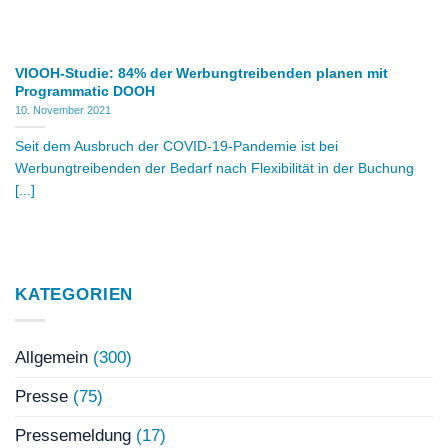
VIOOH-Studie: 84% der Werbungtreibenden planen mit
Programmatic DOOH
10. November 2021
Seit dem Ausbruch der COVID-19-Pandemie ist bei
Werbungtreibenden der Bedarf nach Flexibilität in der Buchung
[...]
KATEGORIEN
Allgemein
(300)
Presse
(75)
Pressemeldung
(17)