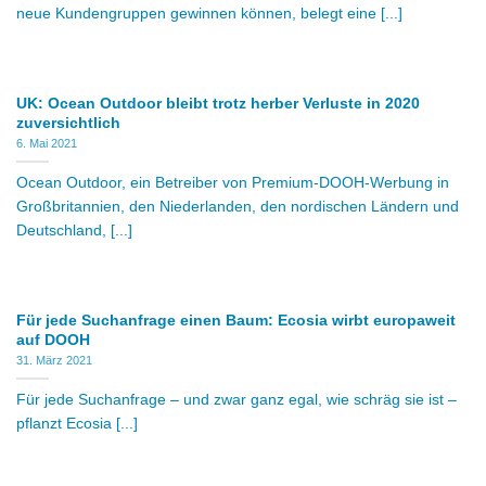
neue Kundengruppen gewinnen können, belegt eine [...]
UK: Ocean Outdoor bleibt trotz herber Verluste in 2020
zuversichtlich
6. Mai 2021
Ocean Outdoor, ein Betreiber von Premium-DOOH-Werbung in
Großbritannien, den Niederlanden, den nordischen Ländern und
Deutschland, [...]
Für jede Suchanfrage einen Baum: Ecosia wirbt europaweit
auf DOOH
31. März 2021
Für jede Suchanfrage – und zwar ganz egal, wie schräg sie ist –
pflanzt Ecosia [...]