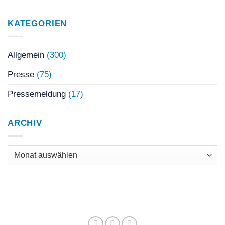
KATEGORIEN
Allgemein
(300)
Presse
(75)
Pressemeldung
(17)
ARCHIV
Archiv