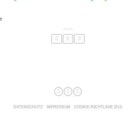
e
DATENSCHUTZ
IMPRESSUM
COOKIE-RICHTLINIE (EU)