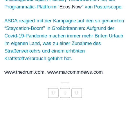
Programmatic-Plattform “
Ecos Now
” von
Posterscope
.
ASDA reagiert mit der Kampagne auf den so genannten
“Staycation-Boom” in Großbritannien: Aufgrund der
Covid-19-Pandemie machen immer mehr Briten Urlaub
im eigenen Land, was zu einer Zunahme des
Straßenverkehrs und einem erhöhten
Kraftstoffverbrauch geführt hat.
www.thedrum.com
,
www.marcommnews.com