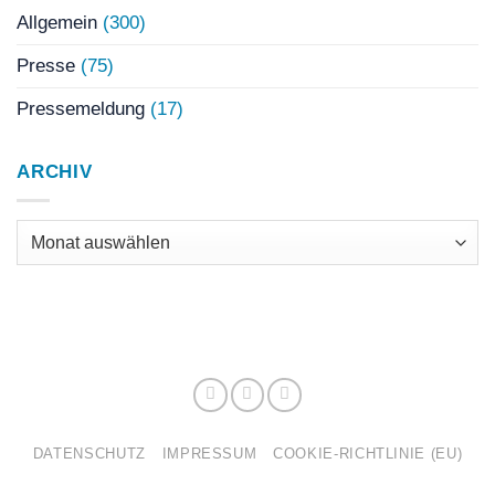
Allgemein
(300)
Presse
(75)
Pressemeldung
(17)
ARCHIV
Archiv
DATENSCHUTZ
IMPRESSUM
COOKIE-RICHTLINIE (EU)