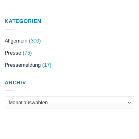
KATEGORIEN
Allgemein
(300)
Presse
(75)
Pressemeldung
(17)
ARCHIV
Archiv