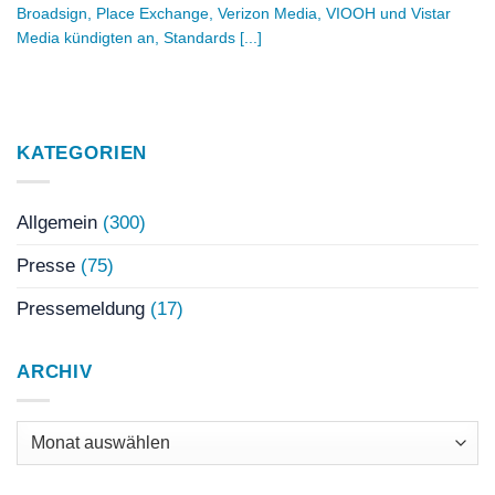
Broadsign, Place Exchange, Verizon Media, VIOOH und Vistar
Media kündigten an, Standards [...]
KATEGORIEN
Allgemein
(300)
Presse
(75)
Pressemeldung
(17)
ARCHIV
Archiv