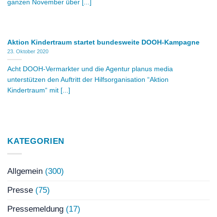
ganzen November über [...]
Aktion Kindertraum startet bundesweite DOOH-Kampagne
23. Oktober 2020
Acht DOOH-Vermarkter und die Agentur planus media
unterstützen den Auftritt der Hilfsorganisation “Aktion
Kindertraum“ mit [...]
KATEGORIEN
Allgemein
(300)
Presse
(75)
Pressemeldung
(17)