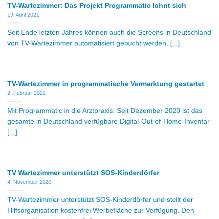
TV-Wartezimmer: Das Projekt Programmatic lohnt sich
19. April 2021
Seit Ende letzten Jahres können auch die Screens in Deutschland
von TV-Wartezimmer automatisiert gebucht werden. [...]
TV-Wartezimmer in programmatische Vermarktung gestartet
2. Februar 2021
Mit Programmatic in die Arztpraxis: Seit Dezember 2020 ist das
gesamte in Deutschland verfügbare Digital-Out-of-Home-Inventar
[...]
TV Wartezimmer unterstützt SOS-Kinderdörfer
4. November 2020
TV-Wartezimmer unterstützt SOS-Kinderdörfer und stellt der
Hilfsorganisation kostenfrei Werbefläche zur Verfügung. Den