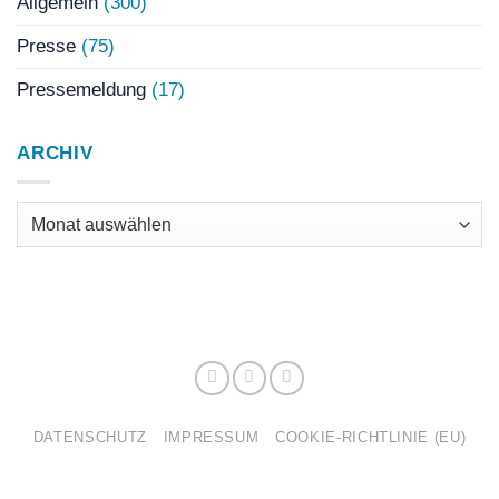
Allgemein
(300)
Presse
(75)
Pressemeldung
(17)
ARCHIV
Archiv
DATENSCHUTZ
IMPRESSUM
COOKIE-RICHTLINIE (EU)