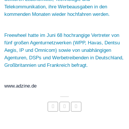
Telekommunikation, ihre Werbeausgaben in den
kommenden Monaten wieder hochfahren werden.
Freewheel hatte im Juni 68 hochrangige Vertreter von
fünf großen Agenturnetzwerken (WPP, Havas, Dentsu
Aegis, IP und Omnicom) sowie von unabhängigen
Agenturen, DSPs und Werbetreibenden in Deutschland,
Großbritannien und Frankreich befragt.
www.adzine.de