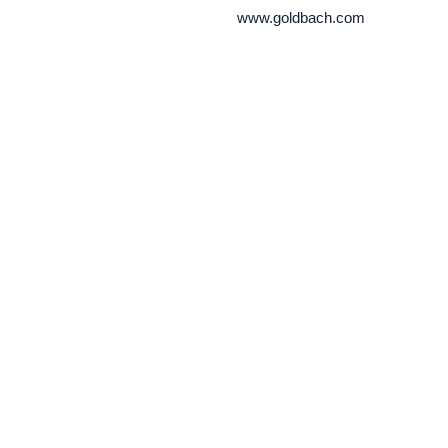
www.goldbach.com