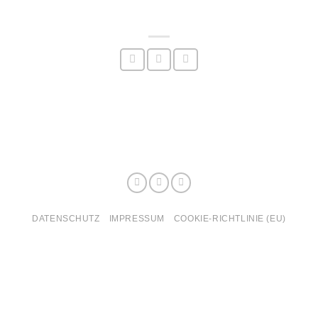
DATENSCHUTZ
IMPRESSUM
COOKIE-RICHTLINIE (EU)