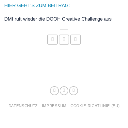
HIER GEHT’S ZUM BEITRAG:
DMI ruft wieder die DOOH Creative Challenge aus
DATENSCHUTZ
IMPRESSUM
COOKIE-RICHTLINIE (EU)