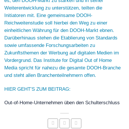
es, den DOOH-Markt zu stärken und in seiner
Weiterentwicklung zu unterstützen, teilten die
Initiatoren mit. Eine gemeinsame DOOH-
Reichweitenstudie soll hierbei den Weg zu einer
einheitlichen Währung für den DOOH-Markt ebnen.
Darüberhinaus stehen die Etablierung von Standards
sowie umfassende Forschungsarbeiten zu
Zukunftsthemen der Werbung auf digitalen Medien im
Vordergrund. Das Institute for Digital Out of Home
Media spricht für nahezu die gesamte DOOH-Branche
und steht allen Branchenteilnehmern offen.
HIER GEHT’S ZUM BEITRAG:
Out-of-Home-Unternehmen üben den Schulterschluss