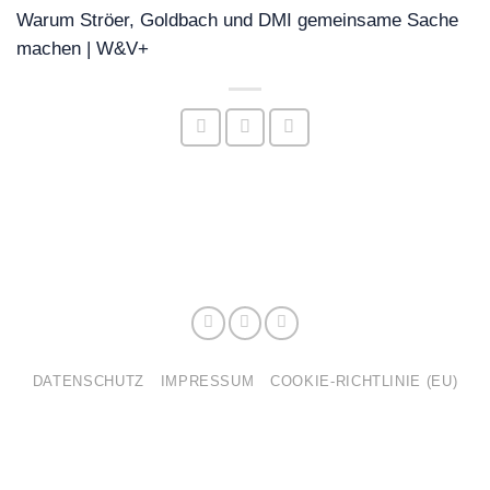
Warum Ströer, Goldbach und DMI gemeinsame Sache
machen | W&V+
DATENSCHUTZ
IMPRESSUM
COOKIE-RICHTLINIE (EU)