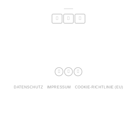
DATENSCHUTZ
IMPRESSUM
COOKIE-RICHTLINIE (EU)