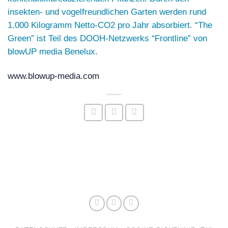
insekten- und vogelfreundlichen Garten werden rund
1.000 Kilogramm Netto-CO2 pro Jahr absorbiert. “The
Green” ist Teil des DOOH-Netzwerks “Frontline” von
blowUP media Benelux.
www.blowup-media.com