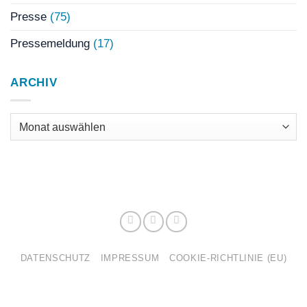
Presse
(75)
Pressemeldung
(17)
ARCHIV
Archiv
DATENSCHUTZ
IMPRESSUM
COOKIE-RICHTLINIE (EU)