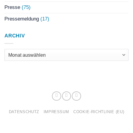
Presse
(75)
Pressemeldung
(17)
ARCHIV
Archiv
DATENSCHUTZ
IMPRESSUM
COOKIE-RICHTLINIE (EU)