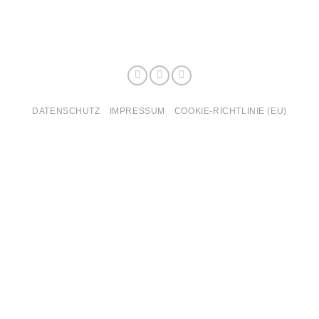
DATENSCHUTZ
IMPRESSUM
COOKIE-RICHTLINIE (EU)