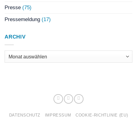
Presse
(75)
Pressemeldung
(17)
ARCHIV
Archiv
DATENSCHUTZ
IMPRESSUM
COOKIE-RICHTLINIE (EU)