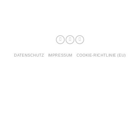
DATENSCHUTZ
IMPRESSUM
COOKIE-RICHTLINIE (EU)