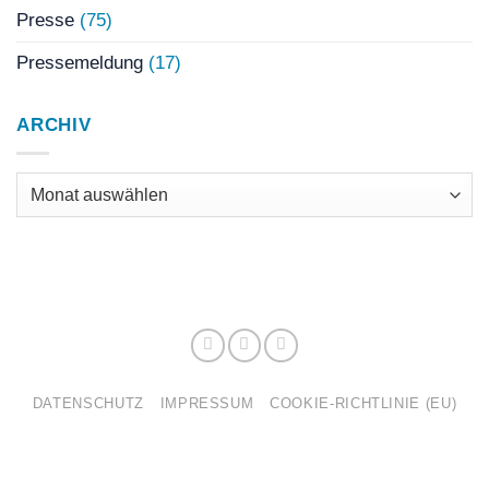
Presse
(75)
Pressemeldung
(17)
ARCHIV
Archiv
DATENSCHUTZ
IMPRESSUM
COOKIE-RICHTLINIE (EU)