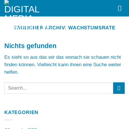
Skip
to
content
TÄGLICHER ARCHIV:
WACHSTUMSRATE
Nichts gefunden
Es sieht so aus das wir das wonach sie schauen nicht
finden können. Vielleicht kann ihnen eine Suche weiter
helfen.
KATEGORIEN