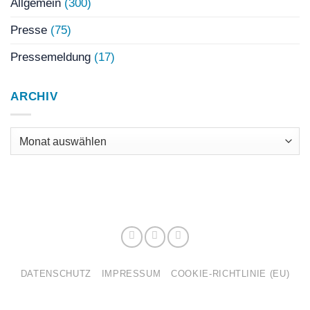
Allgemein
(300)
Presse
(75)
Pressemeldung
(17)
ARCHIV
Archiv
DATENSCHUTZ
IMPRESSUM
COOKIE-RICHTLINIE (EU)