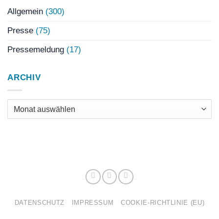
Allgemein
(300)
Presse
(75)
Pressemeldung
(17)
ARCHIV
Archiv
DATENSCHUTZ
IMPRESSUM
COOKIE-RICHTLINIE (EU)