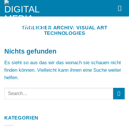
Skip
to
content
TÄGLICHER ARCHIV:
VISUAL ART
TECHNOLOGIES
Nichts gefunden
Es sieht so aus das wir das wonach sie schauen nicht
finden können. Vielleicht kann ihnen eine Suche weiter
helfen.
KATEGORIEN