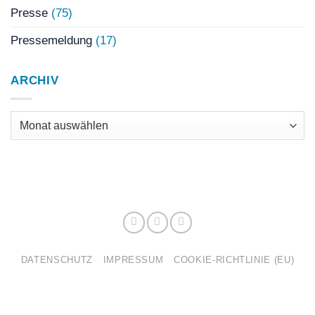
Presse
(75)
Pressemeldung
(17)
ARCHIV
Archiv
DATENSCHUTZ
IMPRESSUM
COOKIE-RICHTLINIE (EU)