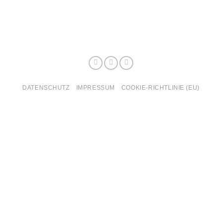
DATENSCHUTZ
IMPRESSUM
COOKIE-RICHTLINIE (EU)