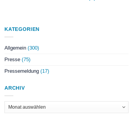
KATEGORIEN
Allgemein
(300)
Presse
(75)
Pressemeldung
(17)
ARCHIV
Archiv