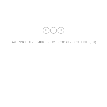
DATENSCHUTZ
IMPRESSUM
COOKIE-RICHTLINIE (EU)