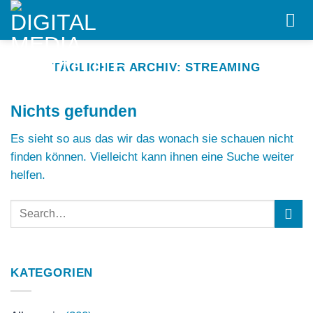
Skip
to
content
TÄGLICHER ARCHIV:
STREAMING
Nichts gefunden
Es sieht so aus das wir das wonach sie schauen nicht
finden können. Vielleicht kann ihnen eine Suche weiter
helfen.
KATEGORIEN