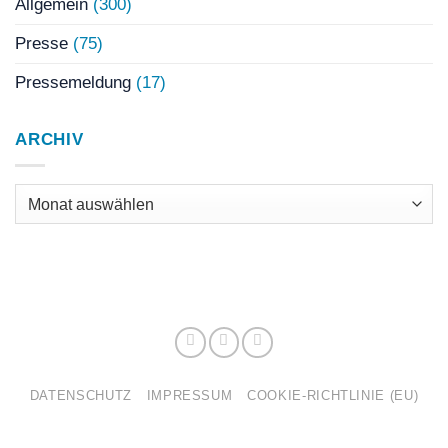
Allgemein
(300)
Presse
(75)
Pressemeldung
(17)
ARCHIV
Archiv
DATENSCHUTZ
IMPRESSUM
COOKIE-RICHTLINIE (EU)