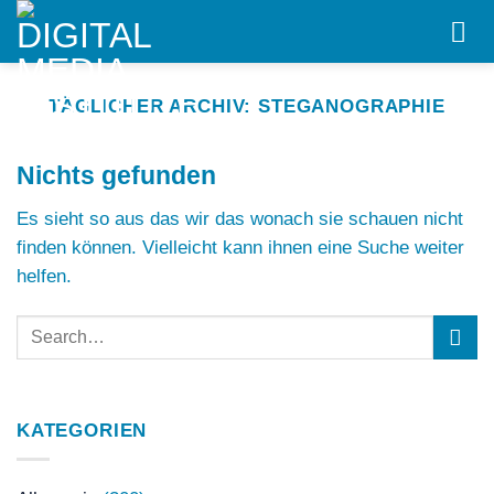
Skip
to
content
TÄGLICHER ARCHIV:
STEGANOGRAPHIE
Nichts gefunden
Es sieht so aus das wir das wonach sie schauen nicht
finden können. Vielleicht kann ihnen eine Suche weiter
helfen.
KATEGORIEN