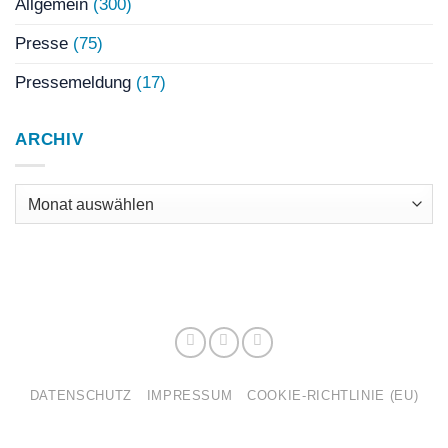
Allgemein
(300)
Presse
(75)
Pressemeldung
(17)
ARCHIV
Archiv
DATENSCHUTZ
IMPRESSUM
COOKIE-RICHTLINIE (EU)