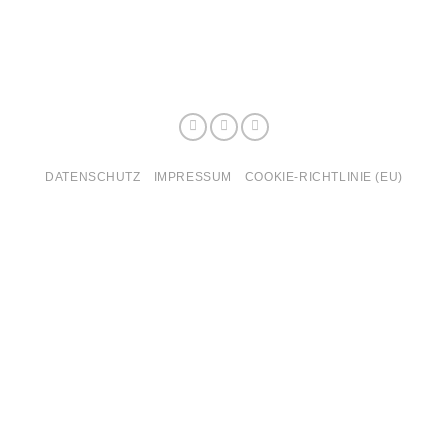
DATENSCHUTZ
IMPRESSUM
COOKIE-RICHTLINIE (EU)