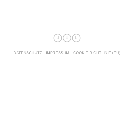
DATENSCHUTZ
IMPRESSUM
COOKIE-RICHTLINIE (EU)