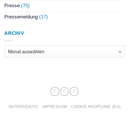
Presse
(75)
Pressemeldung
(17)
ARCHIV
Archiv
DATENSCHUTZ
IMPRESSUM
COOKIE-RICHTLINIE (EU)