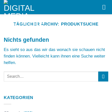
Skip
to
content
TÄGLICHER ARCHIV:
PRODUKTSUCHE
Nichts gefunden
Es sieht so aus das wir das wonach sie schauen nicht
finden können. Vielleicht kann ihnen eine Suche weiter
helfen.
KATEGORIEN