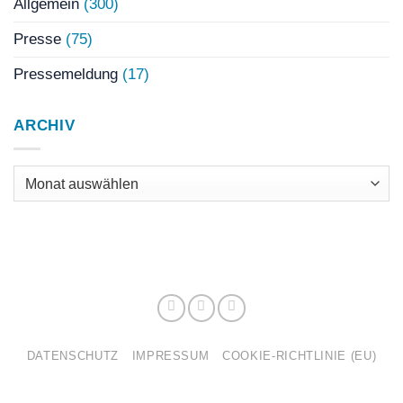
Allgemein
(300)
Presse
(75)
Pressemeldung
(17)
ARCHIV
Archiv
DATENSCHUTZ
IMPRESSUM
COOKIE-RICHTLINIE (EU)