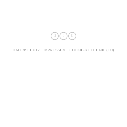
DATENSCHUTZ
IMPRESSUM
COOKIE-RICHTLINIE (EU)