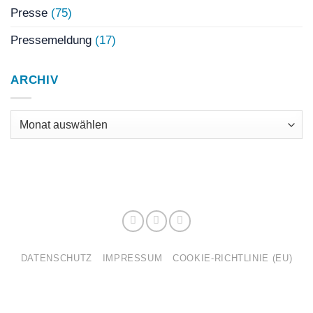
Presse
(75)
Pressemeldung
(17)
ARCHIV
Archiv
DATENSCHUTZ
IMPRESSUM
COOKIE-RICHTLINIE (EU)