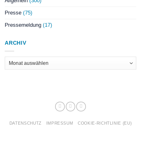
Allgemein
(300)
Presse
(75)
Pressemeldung
(17)
ARCHIV
Archiv
DATENSCHUTZ
IMPRESSUM
COOKIE-RICHTLINIE (EU)