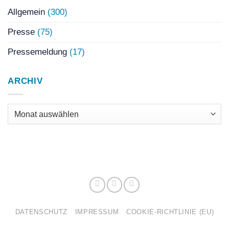
Allgemein
(300)
Presse
(75)
Pressemeldung
(17)
ARCHIV
Archiv
DATENSCHUTZ
IMPRESSUM
COOKIE-RICHTLINIE (EU)