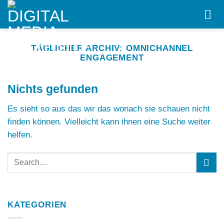
Skip
to
content
TÄGLICHER ARCHIV:
OMNICHANNEL
ENGAGEMENT
Nichts gefunden
Es sieht so aus das wir das wonach sie schauen nicht
finden können. Vielleicht kann ihnen eine Suche weiter
helfen.
KATEGORIEN