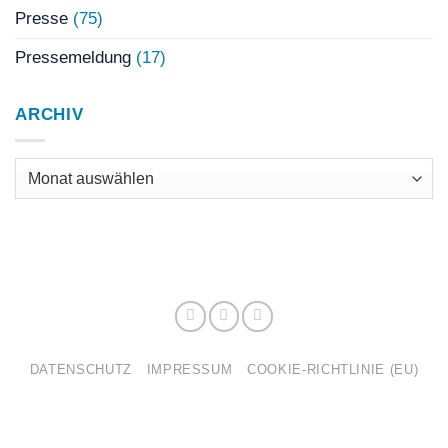
Presse
(75)
Pressemeldung
(17)
ARCHIV
Archiv
DATENSCHUTZ
IMPRESSUM
COOKIE-RICHTLINIE (EU)