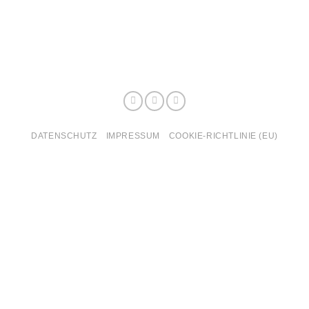
DATENSCHUTZ
IMPRESSUM
COOKIE-RICHTLINIE (EU)