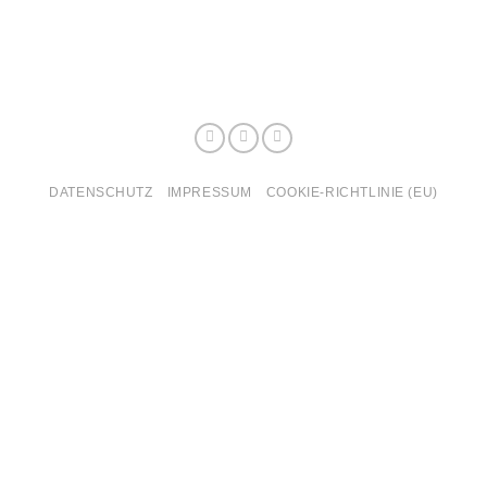
DATENSCHUTZ
IMPRESSUM
COOKIE-RICHTLINIE (EU)