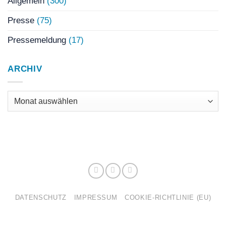
Allgemein
(300)
Presse
(75)
Pressemeldung
(17)
ARCHIV
Archiv
DATENSCHUTZ
IMPRESSUM
COOKIE-RICHTLINIE (EU)