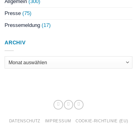
Allgemein
(300)
Presse
(75)
Pressemeldung
(17)
ARCHIV
Archiv
DATENSCHUTZ
IMPRESSUM
COOKIE-RICHTLINIE (EU)