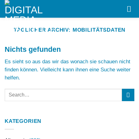
Skip
to
content
TÄGLICHER ARCHIV:
MOBILITÄTSDATEN
Nichts gefunden
Es sieht so aus das wir das wonach sie schauen nicht
finden können. Vielleicht kann ihnen eine Suche weiter
helfen.
KATEGORIEN