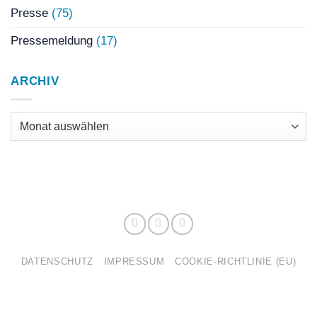
Presse
(75)
Pressemeldung
(17)
ARCHIV
Archiv
DATENSCHUTZ
IMPRESSUM
COOKIE-RICHTLINIE (EU)