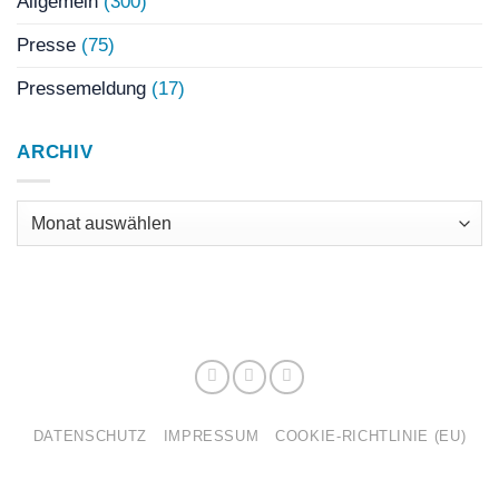
Allgemein
(300)
Presse
(75)
Pressemeldung
(17)
ARCHIV
Archiv
DATENSCHUTZ
IMPRESSUM
COOKIE-RICHTLINIE (EU)