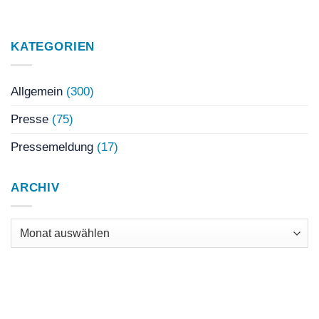
KATEGORIEN
Allgemein
(300)
Presse
(75)
Pressemeldung
(17)
ARCHIV
Archiv