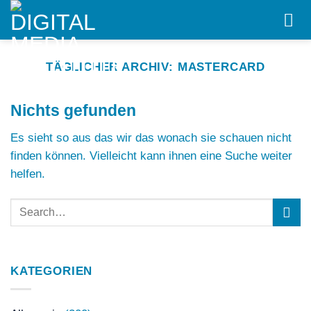
Skip
to
content
TÄGLICHER ARCHIV:
MASTERCARD
Nichts gefunden
Es sieht so aus das wir das wonach sie schauen nicht
finden können. Vielleicht kann ihnen eine Suche weiter
helfen.
KATEGORIEN