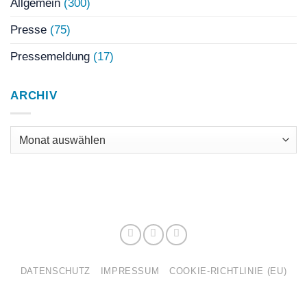
Allgemein
(300)
Presse
(75)
Pressemeldung
(17)
ARCHIV
Archiv
DATENSCHUTZ
IMPRESSUM
COOKIE-RICHTLINIE (EU)