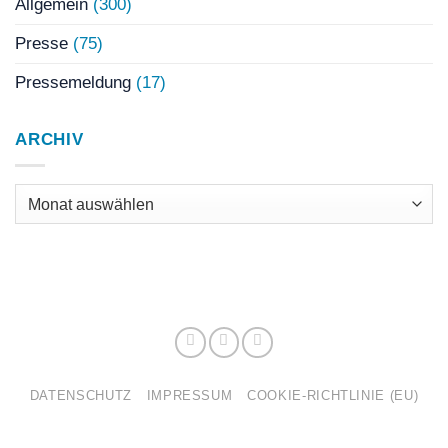
Allgemein
(300)
Presse
(75)
Pressemeldung
(17)
ARCHIV
Archiv
DATENSCHUTZ
IMPRESSUM
COOKIE-RICHTLINIE (EU)